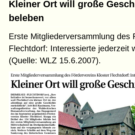
Kleiner Ort will große Gesc
beleben
Erste Mitgliederversammlung des F
Flechtdorf: Interessierte jederzeit
(Quelle: WLZ 15.6.2007).