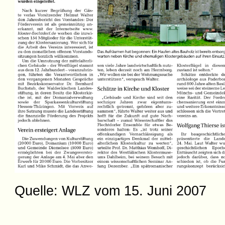
Quelle: WLZ vom 15. Juni 2007