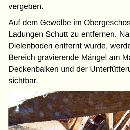
vergeben.
Auf dem Gewölbe im Obergeschos
Ladungen Schutt zu entfernen. N
Dielenboden entfernt wurde, werd
Bereich gravierende Mängel am M
Deckenbalken und der Unterfütter
sichtbar.