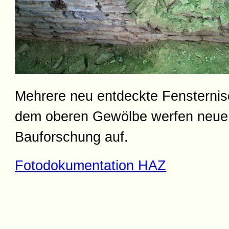
Mehrere neu entdeckte Fensterni
dem oberen Gewölbe werfen neue
Bauforschung auf.
Fotodokumentation HAZ