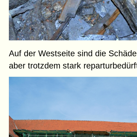
Auf der Westseite sind die Schäde
aber trotzdem stark reparturbedürft