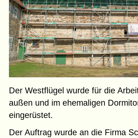
Der Westflügel wurde für die Arbei
außen und im ehemaligen Dormito
eingerüstet.
Der Auftrag wurde an die Firma S