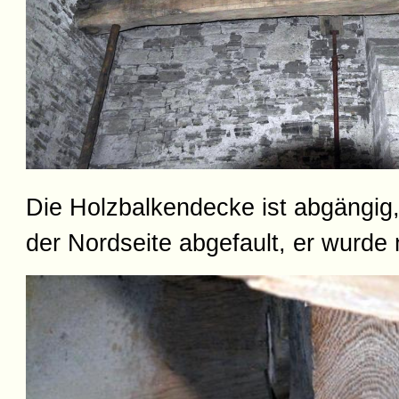
Die Holzbalkendecke ist abgängig,
der Nordseite abgefault, er wurde n