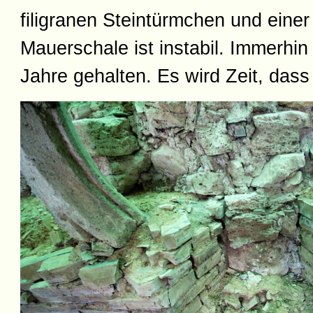
filigranen Steintürmchen und einer
Mauerschale ist instabil. Immerhin
Jahre gehalten. Es wird Zeit, dass