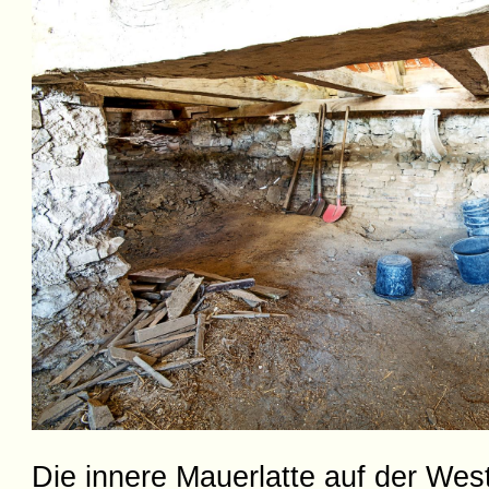
Die innere Mauerlatte auf der West