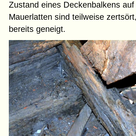
Zustand eines Deckenbalkens auf 
Mauerlatten sind teilweise zertsör
bereits geneigt.