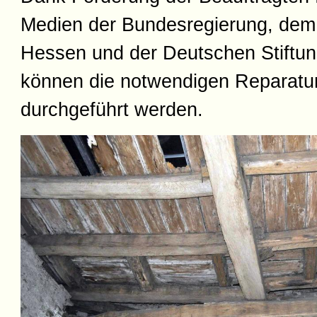
Medien der Bundesregierung, de
Hessen und der Deutschen Stiftu
können die notwendigen Reparatu
durchgeführt werden.