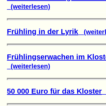
(weiterlesen)
Frühling in der Lyrik
(weiterl
Frühlingserwachen im Klost
(weiterlesen)
50 000 Euro für das Kloster
(